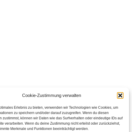
Cookie-Zustimmung verwalten
ptimales Erlebnis zu bieten, verwenden wir Technologien wie Cookies, um
mationen zu speichern und/oder darauf zuzugreifen. Wenn du diesen
 zustimmst, können wir Daten wie das Surfverhalten oder eindeutige IDs auf
te verarbeiten. Wenn du deine Zustimmung nicht erteilst oder zurückziehst,
immte Merkmale und Funktionen beeinträchtigt werden.